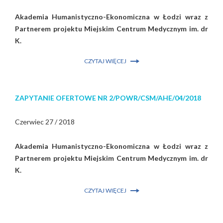
Akademia Humanistyczno-Ekonomiczna w Łodzi wraz z
Partnerem projektu Miejskim Centrum Medycznym im. dr
K.
CZYTAJ WIĘCEJ
ZAPYTANIE OFERTOWE NR 2/POWR/CSM/AHE/04/2018
Czerwiec 27 / 2018
Akademia Humanistyczno-Ekonomiczna w Łodzi wraz z
Partnerem projektu Miejskim Centrum Medycznym im. dr
K.
CZYTAJ WIĘCEJ