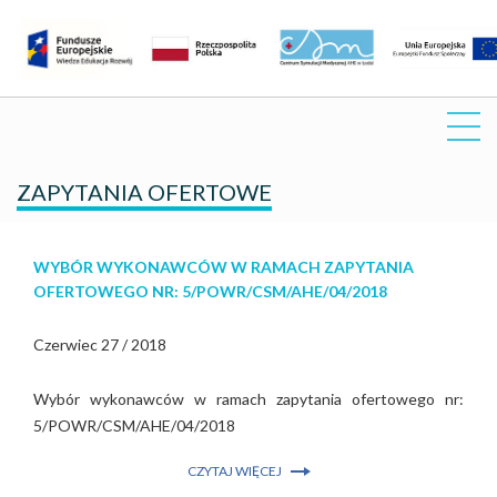
ZAPYTANIA OFERTOWE
WYBÓR WYKONAWCÓW W RAMACH ZAPYTANIA
OFERTOWEGO NR: 5/POWR/CSM/AHE/04/2018
Czerwiec 27 / 2018
Wybór wykonawców w ramach zapytania ofertowego nr:
5/POWR/CSM/AHE/04/2018
CZYTAJ WIĘCEJ