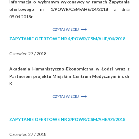
Informacja o wybranym wykonawcy w ramach Zapytania
ofertowego nr 1/POWR/CSM/AHE/04/2018
z dnia
09.04.2018r
.
CZYTAJ WIĘCEJ
ZAPYTANIE OFERTOWE NR 4/POWR/CSM/AHE/04/2018
Czerwiec 27 / 2018
Akademia Humanistyczno-Ekonomiczna w Łodzi wraz z
Partnerem projektu Miejskim Centrum Medycznym im. dr
K.
CZYTAJ WIĘCEJ
ZAPYTANIE OFERTOWE NR 3/POWR/CSM/AHE/04/2018
Czerwiec 27 / 2018